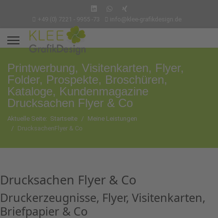
+49 (0) 7221 - 9955 -73
info@klee-grafikdesign.de
Printwerbung, Visitenkarten, Flyer,
Folder, Prospekte, Broschüren,
Kataloge, Kundenmagazine
Drucksachen Flyer & Co
Aktuelle Seite:
Startseite
Meine Leistungen
DrucksachenFlyer & Co
Drucksachen Flyer & Co
Druckerzeugnisse, Flyer, Visitenkarten,
Briefpapier & Co