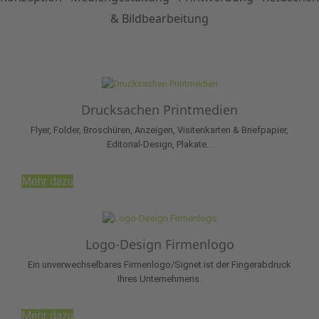
& Bildbearbeitung
Drucksachen Printmedien
Flyer, Folder, Broschüren, Anzeigen, Visitenkarten & Briefpapier,
Editorial-Design, Plakate...
Mehr dazu
Logo-Design Firmenlogo
Ein unverwechselbares Firmenlogo/Signet ist der Fingerabdruck
Ihres Unternehmens.
Mehr dazu