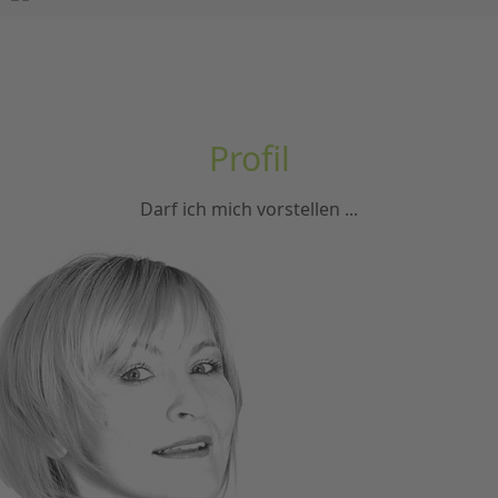
Profil
Darf ich mich vorstellen ...