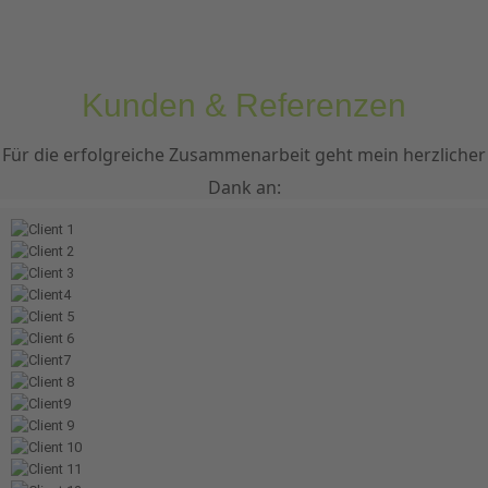
Kunden & Referenzen
Für die erfolgreiche Zusammenarbeit geht mein herzlicher
Dank an: