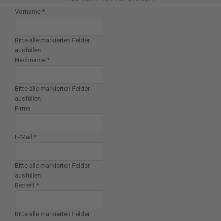
Vorname
*
Bitte alle markierten Felder
ausfüllen.
Nachname
*
Bitte alle markierten Felder
ausfüllen.
Firma
E-Mail
*
Bitte alle markierten Felder
ausfüllen.
Betreff
*
Bitte alle markierten Felder