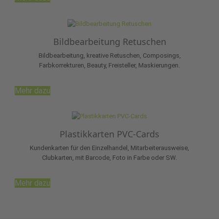
Bildbearbeitung Retuschen
Bildbearbeitung, kreative Retuschen, Composings,
Farbkorrekturen, Beauty, Freisteller, Maskierungen.
Mehr dazu
Plastikkarten PVC-Cards
Kundenkarten für den Einzelhandel, Mitarbeiterausweise,
Clubkarten, mit Barcode, Foto in Farbe oder SW.
Mehr dazu