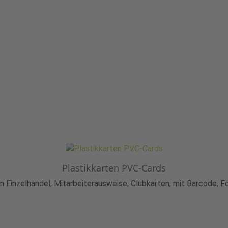
Plastikkarten PVC-Cards
 Einzelhandel, Mitarbeiterausweise, Clubkarten, mit Barcode, F