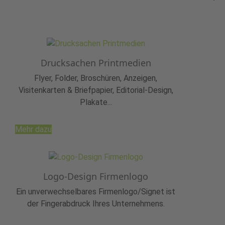
Drucksachen Printmedien
Flyer, Folder, Broschüren, Anzeigen,
Visitenkarten & Briefpapier, Editorial-Design,
Plakate...
Mehr dazu
Logo-Design Firmenlogo
Ein unverwechselbares Firmenlogo/Signet ist
der Fingerabdruck Ihres Unternehmens.