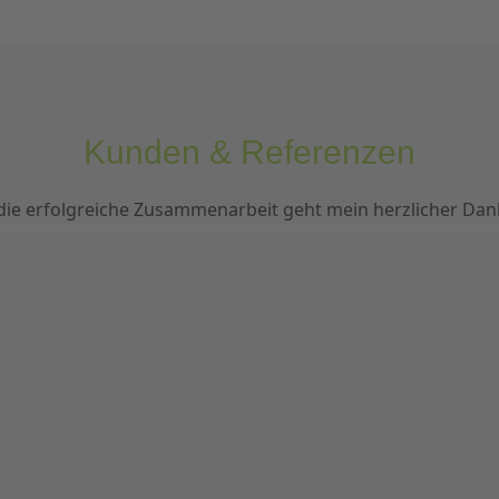
Kunden & Referenzen
die erfolgreiche Zusammenarbeit geht mein herzlicher Dan