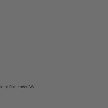
oto in Farbe oder SW.